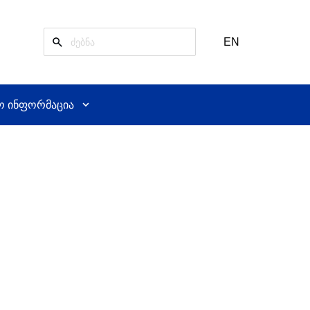
EN
ო ინფორმაცია