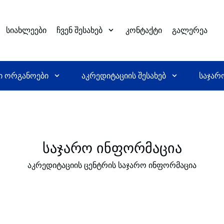
სიახლეები
ჩვენ შესახებ
კონტაქტი
გალერეა
ი ორგანოები
აკრედიტაციის შესახებ
საჯარ
საჯარო ინფორმაცია
აკრედიტაციის ცენტრის საჯარო ინფორმაცია