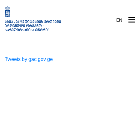
EN
Tweets by gac gov ge