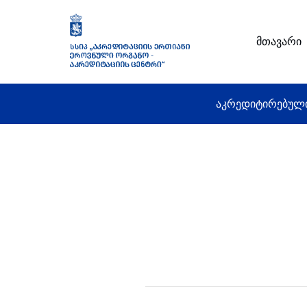
მთავარი
აკრედიტირებულ