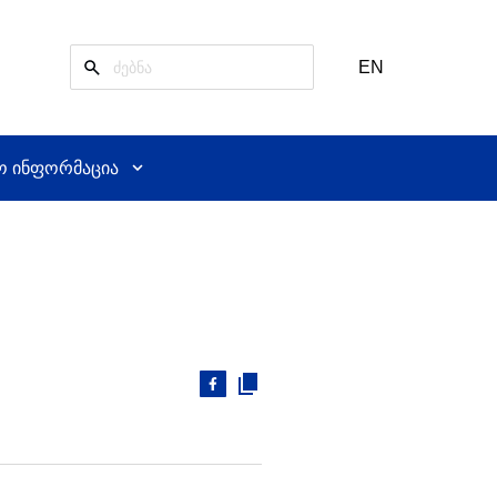
EN
ო ინფორმაცია