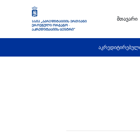
მთავარი
აკრედიტირებულ