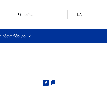
EN
ო ინფორმაცია