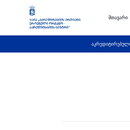
მთავარი
აკრედიტირებულ