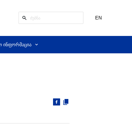
EN
ო ინფორმაცია