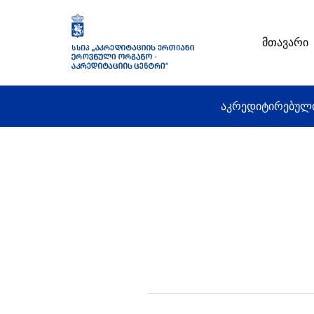
მთავარი
აკრედიტირებულ