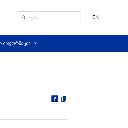
EN
ო ინფორმაცია